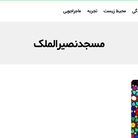
گی
محیط زیست
تجربه
ماجراجویی
مسجدنصیرالملک