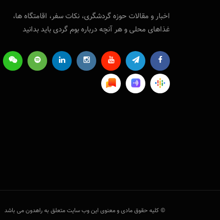
اخبار و مقالات حوزه‌ گردشگری، نکات سفر‌، اقامتگاه ها،
غذاهای محلی و هر آنچه درباره بوم گردی باید بدانید
© کلیه حقوق مادی و معنوی این وب سایت متعلق به راهدون می باشد