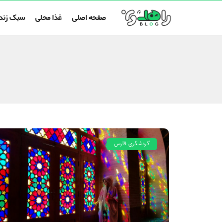
صفحه اصلی
غذا محلی
سبک زند
گردشگری فارس