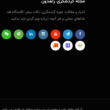
مجله گردشگری راهدون
اخبار و مقالات حوزه‌ گردشگری، نکات سفر‌، اقامتگاه ها،
غذاهای محلی و هر آنچه درباره بوم گردی باید بدانید
© کلیه حقوق مادی و معنوی این وب سایت متعلق به راهدون می باشد