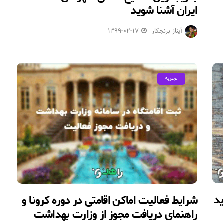
ایران آشنا شوید
آیناز برنجکار
1399-02-17
تجربه
شرایط فعالیت اماکن اقامتی در دوره کرونا و
راهنمای دریافت مجوز از وزارت بهداشت