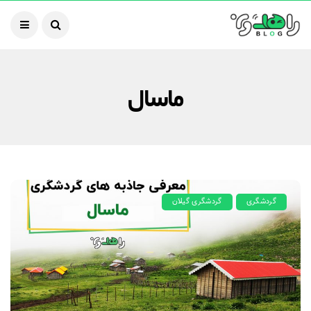
ماسال
گردشگری
گردشگری گیلان