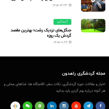
1405-04-23
گردشگری
جنگل‌های نزدیک رشت؛ بهترین مقصد
گردش یک روزه
1405-01-24
مجله گردشگری راهدون
اخبار و مقالات حوزه‌ گردشگری، نکات سفر‌، اقامتگاه ها، غذاهای محلی و
هر آنچه درباره بوم گردی باید بدانید